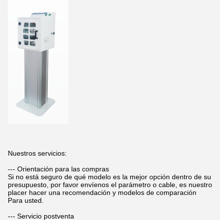
Nuestros servicios:
--- Orientación para las compras
Si no está seguro de qué modelo es la mejor opción dentro de su
presupuesto, por favor envíenos el parámetro o cable, es nuestro
placer hacer una recomendación y modelos de comparación
Para usted.
--- Servicio postventa