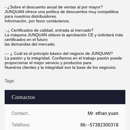
- ¿Sobre el descuento anual de ventas al por mayor?
JUNQUAN ofrece una política de descuentos muy competitiva
para nuestros distribuidores.
Información, por favor contáctenos.
- ¿ Certificados de calidad, entrada al mercado?
La máquina JUNQUAN obtuvo la aprobación CE y solicitará más
certificados en el futuro
las demandas del mercado.
--- ¿ Cuál es el principio básico del negocio de JUNQUAN?
La pasión y la integridad. Confiamos en el trabajo pasión puede
proporcionar el mejor servicio y productos para
Nuestros clientes y la integridad son la base de los negocios.
Tags:
Contactos
Contactos:
Mr. ethan.yuan
Teléfono:
86--57382300318