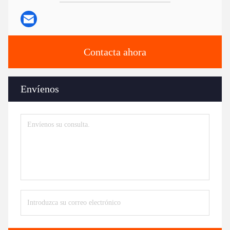
Contacta ahora
Envíenos