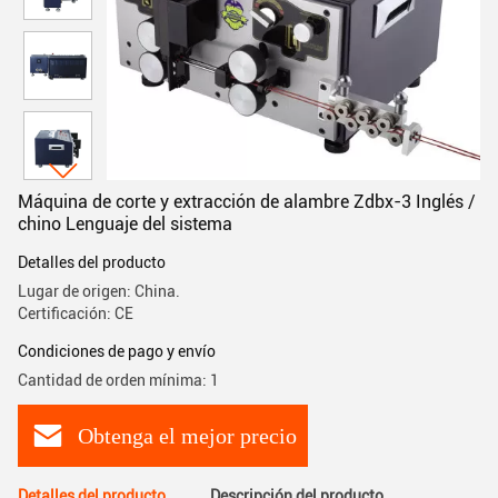
Máquina de corte y extracción de alambre Zdbx-3 Inglés /
chino Lenguaje del sistema
Detalles del producto
Lugar de origen: China.
Certificación: CE
Condiciones de pago y envío
Cantidad de orden mínima: 1
Obtenga el mejor precio
Detalles del producto
Descripción del producto