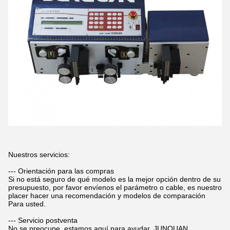
Nuestros servicios:
--- Orientación para las compras
Si no está seguro de qué modelo es la mejor opción dentro de su
presupuesto, por favor envíenos el parámetro o cable, es nuestro
placer hacer una recomendación y modelos de comparación
Para usted.
--- Servicio postventa
No se preocupe, estamos aquí para ayudar. JUNQUAN