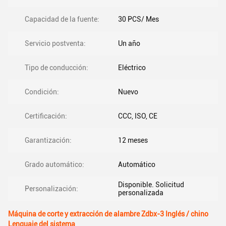
Capacidad de la fuente:
30 PCS/ Mes
Servicio postventa:
Un año
Tipo de conducción:
Eléctrico
Condición:
Nuevo
Certificación:
CCC, ISO, CE
Garantización:
12 meses
Grado automático:
Automático
Disponible. Solicitud
Personalización:
personalizada
Máquina de corte y extracción de alambre Zdbx-3 Inglés / chino
Lenguaje del sistema